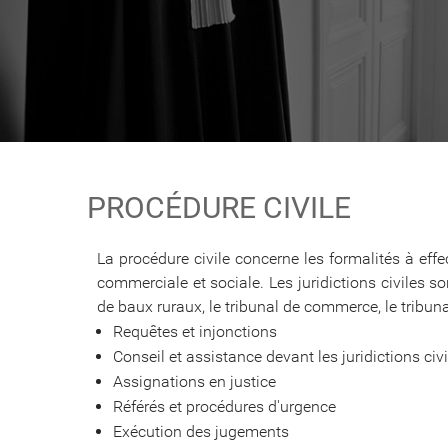
PROCÉDURE CIVILE
La procédure civile concerne les formalités à effe
commerciale et sociale. Les juridictions civiles so
de baux ruraux, le tribunal de commerce, le tribun
Requêtes et injonctions
Conseil et assistance devant les juridictions civile
Assignations en justice
Référés et procédures d'urgence
Exécution des jugements