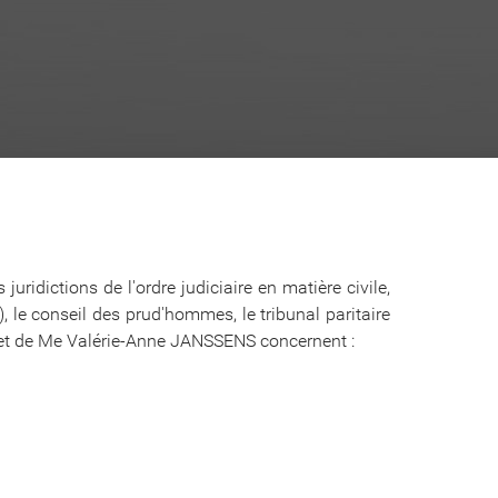
ridictions de l'ordre judiciaire en matière civile,
), le conseil des prud'hommes, le tribunal paritaire
binet de Me Valérie-Anne JANSSENS concernent :