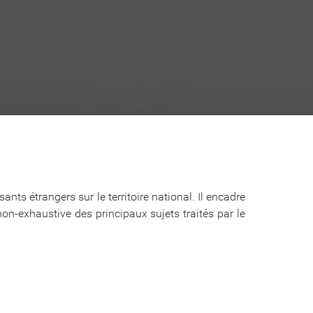
ants étrangers sur le territoire national. Il encadre
non-exhaustive des principaux sujets traités par le