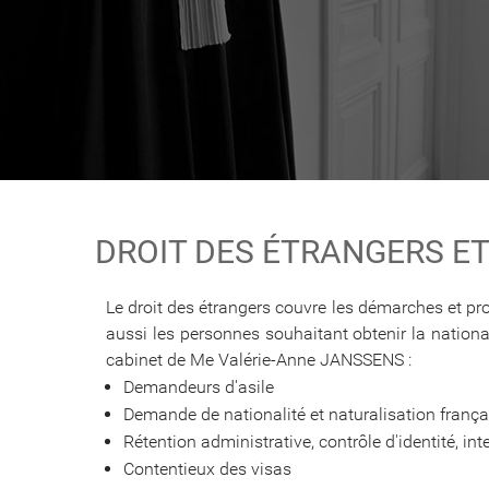
DROIT DES ÉTRANGERS ET
Le droit des étrangers couvre les démarches et procé
aussi les personnes souhaitant obtenir la national
cabinet de Me Valérie-Anne JANSSENS :
Demandeurs d'asile
Demande de nationalité et naturalisation frança
Rétention administrative, contrôle d'identité, int
Contentieux des visas